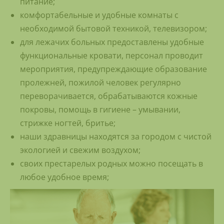
питание;
комфортабельные и удобные комнаты с
необходимой бытовой техникой, телевизором;
для лежачих больных предоставлены удобные
функциональные кровати, персонал проводит
мероприятия, предупреждающие образование
пролежней, пожилой человек регулярно
переворачивается, обрабатываются кожные
покровы, помощь в гигиене – умывании,
стрижке ногтей, бритье;
наши здравницы находятся за городом с чистой
экологией и свежим воздухом;
своих престарелых родных можно посещать в
любое удобное время;