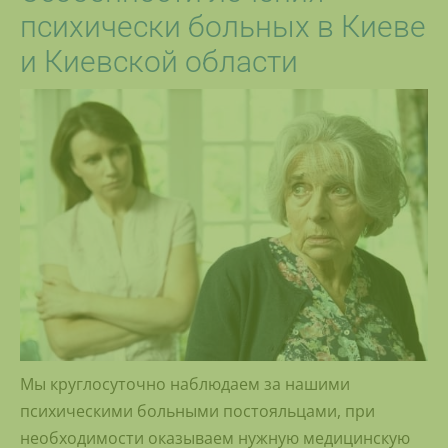
психически больных в Киеве
и Киевской области
Мы круглосуточно наблюдаем за нашими
психическими больными постояльцами, при
необходимости оказываем нужную медицинскую