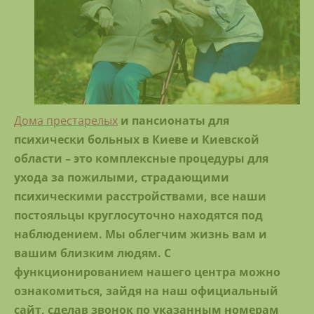
Дома престарелых
и пансионаты для
психически больных в Киеве и Киевской
области – это комплексные процедуры для
ухода за пожилыми, страдающими
психическими расстройствами, все наши
постояльцы круглосуточно находятся под
наблюдением. Мы облегчим жизнь вам и
вашим близким людям. С
функционированием нашего центра можно
ознакомиться, зайдя на наш официальный
сайт, сделав звонок по указанным номерам