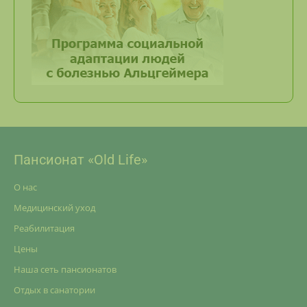
Пансионат «Old Life»
О нас
Медицинский уход
Реабилитация
Цены
Наша сеть пансионатов
Отдых в санатории