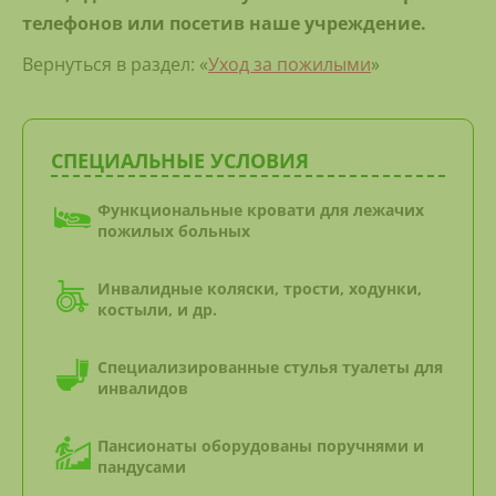
телефонов или посетив наше учреждение.
Вернуться в раздел: «
Уход за пожилыми
»
СПЕЦИАЛЬНЫЕ УСЛОВИЯ
Функциональные кровати для лежачих
пожилых больных
Инвалидные коляски, трости, ходунки,
костыли, и др.
Специализированные стулья туалеты для
инвалидов
Пансионаты оборудованы поручнями и
пандусами