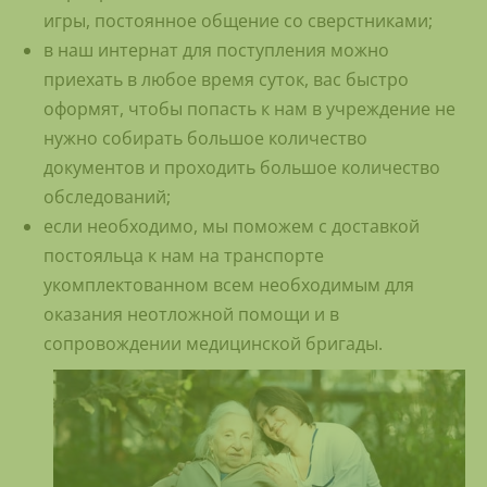
игры, постоянное общение со сверстниками;
в наш интернат для поступления можно
приехать в любое время суток, вас быстро
оформят, чтобы попасть к нам в учреждение не
нужно собирать большое количество
документов и проходить большое количество
обследований;
если необходимо, мы поможем с доставкой
постояльца к нам на транспорте
укомплектованном всем необходимым для
оказания неотложной помощи и в
сопровождении медицинской бригады.