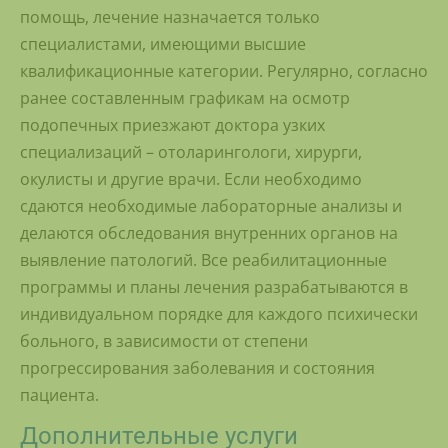
помощь, лечение назначается только
специалистами, имеющими высшие
квалификационные категории. Регулярно, согласно
ранее составленным графикам на осмотр
подопечных приезжают доктора узких
специализаций – отоларингологи, хирурги,
окулисты и другие врачи. Если необходимо
сдаются необходимые лабораторные анализы и
делаются обследования внутренних органов на
выявление патологий. Все реабилитационные
программы и планы лечения разрабатываются в
индивидуальном порядке для каждого психически
больного, в зависимости от степени
прогрессирования заболевания и состояния
пациента.
Дополнительные услуги