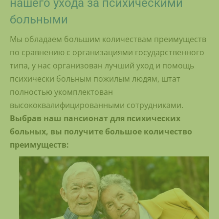
нашего ухода за психическими
больными
Мы обладаем большим количествам преимуществ
по сравнению с организациями государственного
типа, у нас организован лучший уход и помощь
психически больным пожилым людям, штат
полностью укомплектован
высококвалифицированными сотрудниками.
Выбрав наш пансионат для психических
больных, вы получите большое количество
преимуществ: