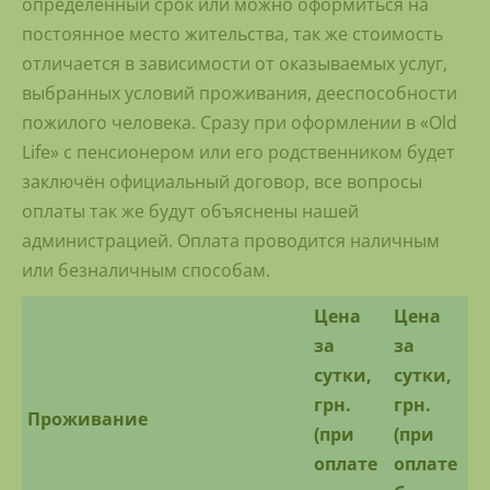
определенный срок или можно оформиться на
постоянное место жительства, так же стоимость
отличается в зависимости от оказываемых услуг,
выбранных условий проживания, дееспособности
пожилого человека. Сразу при оформлении в «Old
Life» с пенсионером или его родственником будет
заключён официальный договор, все вопросы
оплаты так же будут объяснены нашей
администрацией. Оплата проводится наличным
или безналичным способам.
Цена
Цена
за
за
сутки,
сутки,
грн.
грн.
Проживание
(при
(при
оплате
оплате