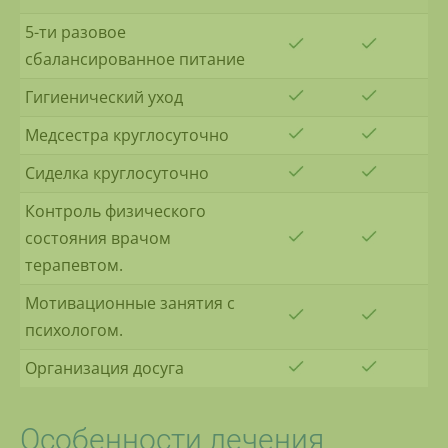
5-ти разовое
сбалансированное питание
Гигиенический уход
Медсестра круглосуточно
Сиделка круглосуточно
Контроль физического
состояния врачом
терапевтом.
Мотивационные занятия с
психологом.
Организация досуга
Особенности лечения