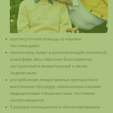
круглосуточная помощь за нашими
постояльцами;
пенсионеры живут в располагающей спокойной
атмосфере, весь персонал благоприятно
настроенный и внимательный к своим
подопечным;
употребление лекарственных препаратов и
выполнение процедур, назначенных нашими
медицинскими специалистами, постоянно
контролируются;
5 разовое полноценное и сбалансированное