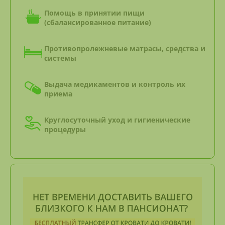
Помощь в принятии пищи
(сбалансированное питание)
Противопролежневые матрасы, средства и
системы
Выдача медикаментов и контроль их
приема
Круглосуточный уход и гигиенические
процедуры