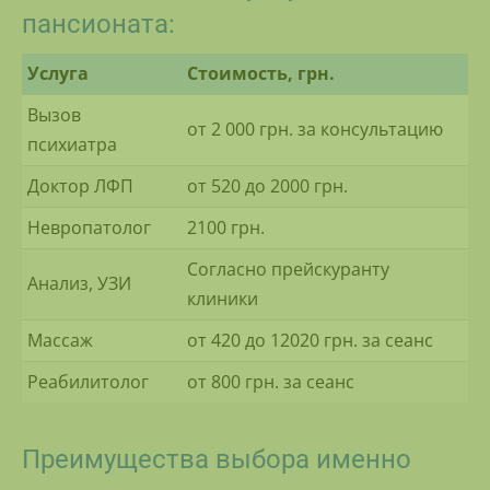
пансионата:
Услуга
Стоимость, грн.
Вызов
от 2 000 грн. за консультацию
психиатра
Доктор ЛФП
от 520 до 2000 грн.
Невропатолог
2100 грн.
Согласно прейскуранту
Анализ, УЗИ
клиники
Массаж
от 420 до 12020 грн. за сеанс
Реабилитолог
от 800 грн. за сеанс
Преимущества выбора именно