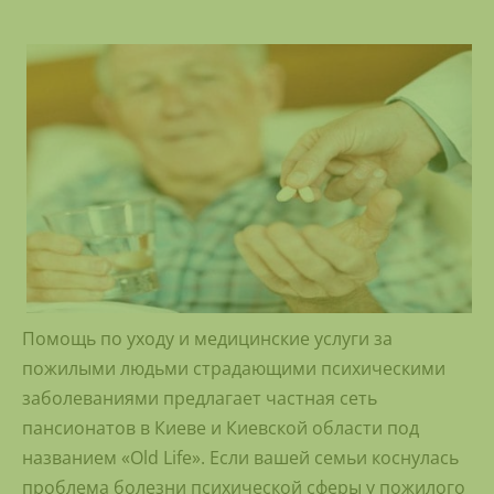
Помощь по уходу и медицинские услуги за
пожилыми людьми страдающими психическими
заболеваниями предлагает частная сеть
пансионатов в Киеве и Киевской области под
названием «Old Life». Если вашей семьи коснулась
проблема болезни психической сферы у пожилого