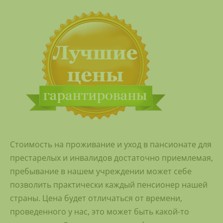
Стоимость на проживание и уход в пансионате для
престарелых и инвалидов достаточно приемлемая,
пребывание в нашем учреждении может себе
позволить практически каждый пенсионер нашей
страны. Цена будет отличаться от времени,
проведенного у нас, это может быть какой-то