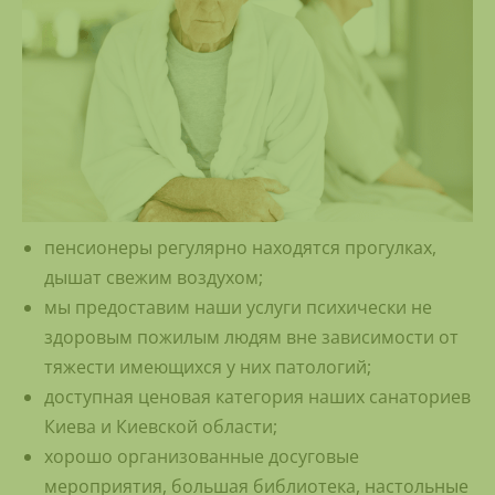
пенсионеры регулярно находятся прогулках,
дышат свежим воздухом;
мы предоставим наши услуги психически не
здоровым пожилым людям вне зависимости от
тяжести имеющихся у них патологий;
доступная ценовая категория наших санаториев
Киева и Киевской области;
хорошо организованные досуговые
мероприятия, большая библиотека, настольные