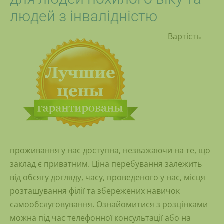
людей з інвалідністю
Вартість
проживання у нас доступна, незважаючи на те, що
заклад є приватним. Ціна перебування залежить
від обсягу догляду, часу, проведеного у нас, місця
розташування філії та збережених навичок
самообслуговування. Ознайомитися з розцінками
можна під час телефонної консультації або на