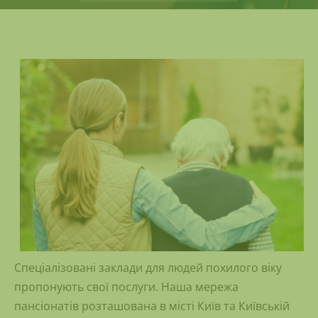
Спеціалізовані заклади для людей похилого віку
пропонують свої послуги. Наша мережа
пансіонатів розташована в місті Київ та Київській