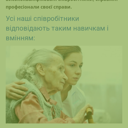
професіонали своєї справи.
Усі наші співробітники
відповідають таким навичкам і
вмінням: