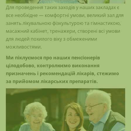
Для проведення таких заходів у наших закладах є
все необхідне — комфортні умови, великий зал для
занять лікувальною фізкультурою та гімнастикою,
масажний кабінет, тренажери, створені всі умови
для людей похилого віку з обмеженими
можливостями.
Ми піклуємося про наших пенсіонерів
цілодобово, контролюємо виконання
призначень і рекомендацій лікарів, стежимо
за прийомом лікарських препаратів.