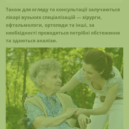
Також для огляду та консультації залучаються
лікарі вузьких спеціалізацій — хірурги,
офтальмологи, ортопеди та інші, за
необхідності проводяться потрібні обстеження
та здаються аналізи.