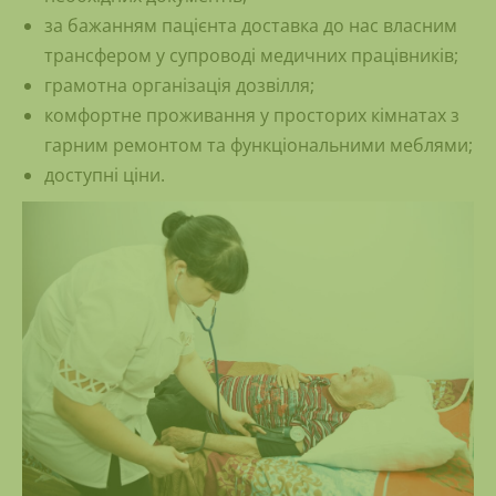
за бажанням пацієнта доставка до нас власним
трансфером у супроводі медичних працівників;
грамотна організація дозвілля;
комфортне проживання у просторих кімнатах з
гарним ремонтом та функціональними меблями;
доступні ціни.