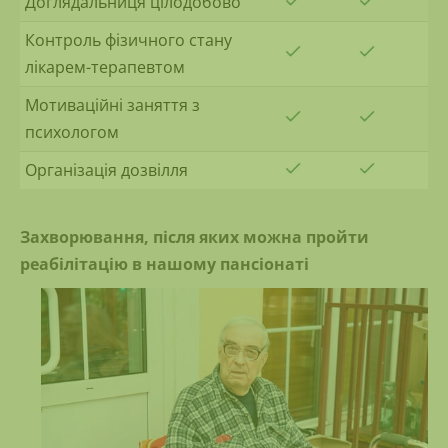
Доглядальниця цілодобово
Контроль фізичного стану
лікарем-терапевтом
Мотиваційні заняття з
психологом
Організація дозвілля
Захворювання, після яких можна пройти
реабілітацію в нашому пансіонаті