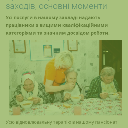
заходів, основні моменти
Усі послуги в нашому закладі надають
працівники з вищими кваліфікаційними
категоріями та значним досвідом роботи.
Усю відновлювальну терапію в нашому пансіонаті