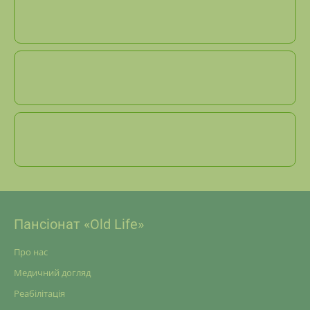
Пансіонат «Old Life»
Про нас
Медичний догляд
Реабілітація