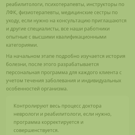
реабилитологи, психотерапевты, инструкторы по
ЛФК, физиотерапевты, медицинские сестры по
уходу, если нужно на консультацию приглашаются
и другие специалисты, все наши работники
опытные с высшими квалификационными
категориями.
На начальном этапе подробно изучается история
болезни, после этого разрабатывается
персональная программа для каждого клиента с
учетом течения заболевания и индивидуальных
особенностей организма.
Контролируют весь процесс доктора
неврологи и реабилитологи, если нужно,
программа корректируется и
совершенствуется.