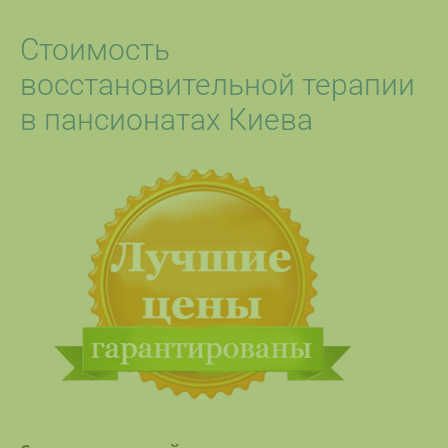
Стоимость
восстановительной терапии
в пансионатах Киева