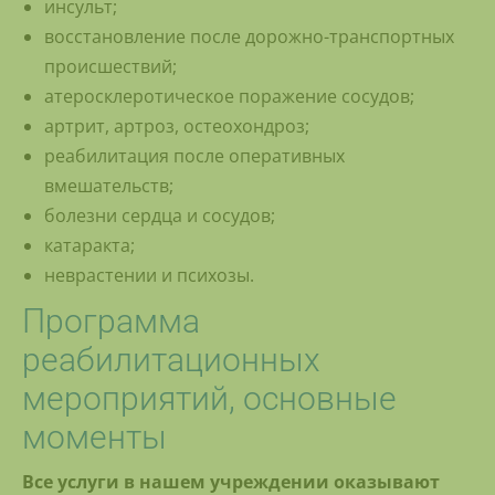
инсульт;
восстановление после дорожно-транспортных
происшествий;
атеросклеротическое поражение сосудов;
артрит, артроз, остеохондроз;
реабилитация после оперативных
вмешательств;
болезни сердца и сосудов;
катаракта;
неврастении и психозы.
Программа
реабилитационных
мероприятий, основные
моменты
Все услуги в нашем учреждении оказывают