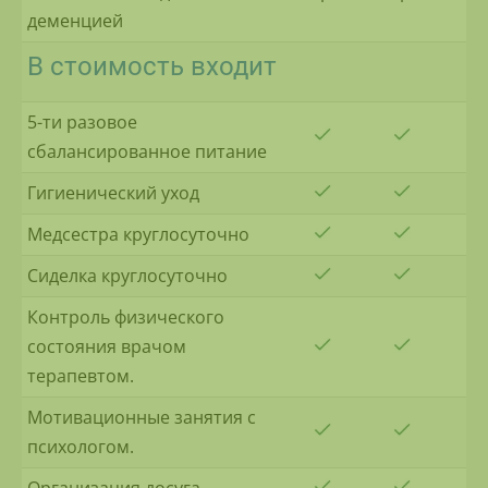
деменцией
В стоимость входит
5-ти разовое
сбалансированное питание
Гигиенический уход
Медсестра круглосуточно
Сиделка круглосуточно
Контроль физического
состояния врачом
терапевтом.
Мотивационные занятия с
психологом.