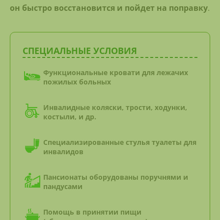
он быстро восстановится и пойдет на поправку
.
СПЕЦИАЛЬНЫЕ УСЛОВИЯ
Функциональные кровати для лежачих
пожилых больных
Инвалидные коляски, трости, ходунки,
костыли, и др.
Специализированные стулья туалеты для
инвалидов
Пансионаты оборудованы поручнями и
пандусами
Помощь в принятии пищи