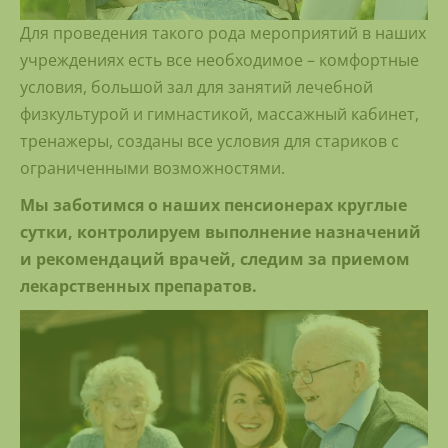
Для проведения такого рода мероприятий в наших
учреждениях есть все необходимое – комфортные
условия, большой зал для занятий лечебной
физкультурой и гимнастикой, массажный кабинет,
тренажеры, созданы все условия для стариков с
ограниченными возможностями.
Мы заботимся о наших пенсионерах круглые
сутки, контролируем выполнение назначений
и рекомендаций врачей, следим за приемом
лекарственных препаратов.