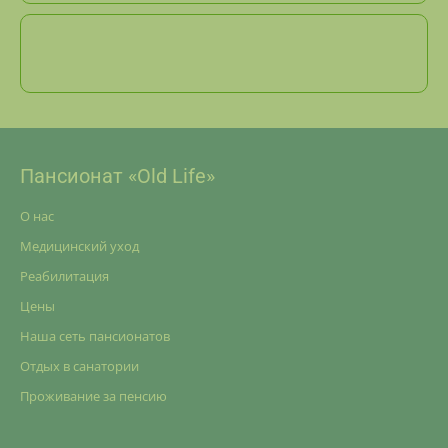
Пансионат «Old Life»
О нас
Медицинский уход
Реабилитация
Цены
Наша сеть пансионатов
Отдых в санатории
Проживание за пенсию