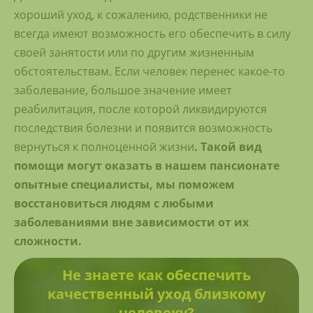
хороший уход, к сожалению, родственники не
всегда имеют возможность его обеспечить в силу
своей занятости или по другим жизненным
обстоятельствам. Если человек перенес какое-то
заболевание, большое значение имеет
реабилитация, после которой ликвидируются
последствия болезни и появится возможность
вернуться к полноценной жизни
. Такой вид
помощи могут оказать в нашем пансионате
опытные специалисты, мы поможем
восстановиться людям с любыми
заболеваниями вне зависимости от их
сложности.
Не знаете как обеспечить
качественный уход близкому
человеку?