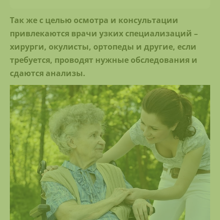
Так же с целью осмотра и консультации
привлекаются врачи узких специализаций –
хирурги, окулисты, ортопеды и другие, если
требуется, проводят нужные обследования и
сдаются анализы.