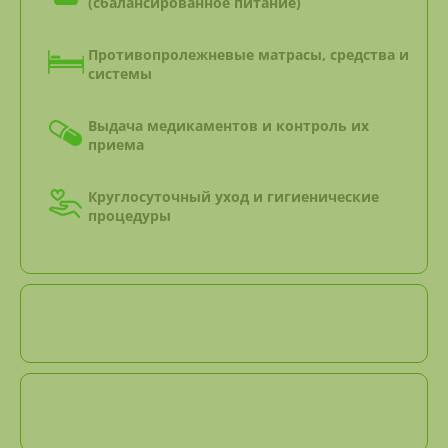
(сбалансированное питание)
Противопролежневые матрасы, средства и
системы
Выдача медикаментов и контроль их
приема
Круглосуточный уход и гигиенические
процедуры