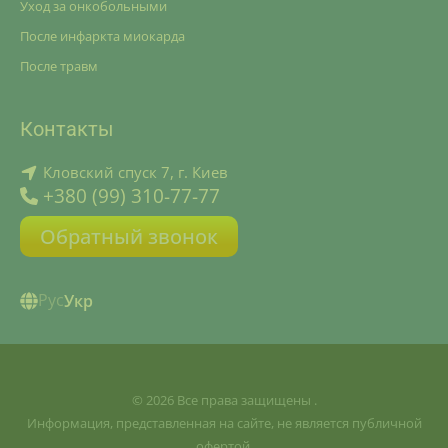
Уход за онкобольными
После инфаркта миокарда
После травм
Контакты
Кловский спуск 7, г. Киев
+380 (99) 310-77-77
Обратный звонок
Рус
Укр
© 2026 Все права защищены .
Информация, представленная на сайте, не является публичной
офертой.