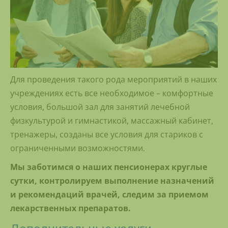
Для проведения такого рода мероприятий в наших
учреждениях есть все необходимое – комфортные
условия, большой зал для занятий лечебной
физкультурой и гимнастикой, массажный кабинет,
тренажеры, созданы все условия для стариков с
ограниченными возможностями.
Мы заботимся о наших пенсионерах круглые
сутки, контролируем выполнение назначений
и рекомендаций врачей, следим за приемом
лекарственных препаратов.