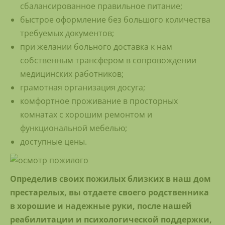
сбалансированное правильное питание;
быстрое оформление без большого количества
требуемых документов;
при желании больного доставка к нам
собственным трансфером в сопровождении
медицинских работников;
грамотная организация досуга;
комфортное проживание в просторных
комнатах с хорошим ремонтом и
функциональной мебелью;
доступные цены.
Определив своих пожилых близких в наш дом
престарелых, вы отдаете своего родственника
в хорошие и надежные руки, после нашей
реабилитации и психологической поддержки,