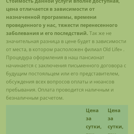
Стоимость данной услуги вполне доступная,
цена отличается в зависимости от
назначенной программы, времени
проведенного у нас, тяжести перенесенного
заболевания и его последствий.
Так же не
значительная разница в цене будет в зависимости
от места, в котором расположен филиал Old Life» .
Процедура оформления в наш пансионат
начинается с заключения письменного договора с
будущим постояльцем или его представителем,
обсуждения всех вопросов оплаты и нюансов
пребывания. Оплата проводится наличным и
безналичным расчетом.
Цена
Цена
за
за
сутки,
сутки,