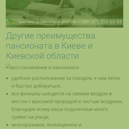
Другие преимущества
пансионата в Киеве и
Киевской области
удобное расположение за городом, к нам легко
и быстро добираться;
все филиалы находятся на свежем воздухе в
местах с красивой природой и чистым воздухом,
благодаря этому наши подопечные много
гуляют на улице;
многоразовое, полноценное и