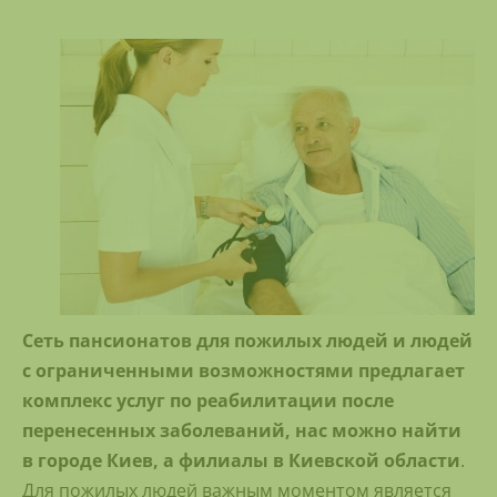
Сеть пансионатов для пожилых людей и людей
с ограниченными возможностями предлагает
комплекс услуг по реабилитации после
перенесенных заболеваний, нас можно найти
в городе Киев, а филиалы в Киевской области
.
Для пожилых людей важным моментом является