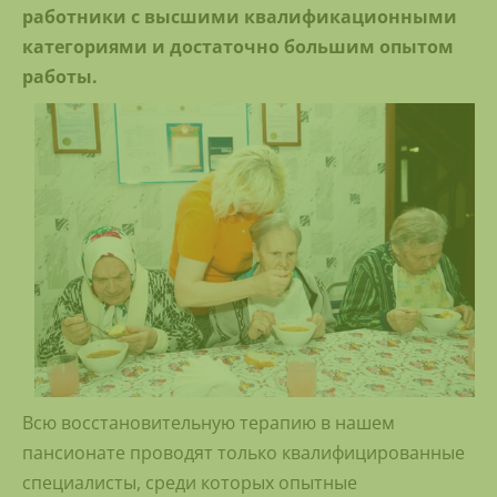
работники с высшими квалификационными
категориями и достаточно большим опытом
работы.
Всю восстановительную терапию в нашем
пансионате проводят только квалифицированные
специалисты, среди которых опытные