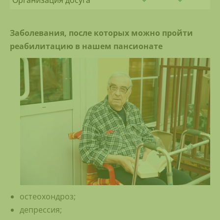
Организация досуга
Заболевания, после которых можно пройти
реабилитацию в нашем пансионате
остеохондроз;
депрессия;