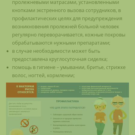
пролежневыми матрасами, установленными
кнопками экстренного вызова сотрудников, в
профилактических целях для предупреждения
возникновения пролежней больной человек
регулярно переворачивается, кожные покровы
обрабатываются нужными препаратами;
в случае необходимости может быть
предоставлена круглосуточная сиделка;
помощь в гигиене – умывании, бритье, стрижке
волос, ногтей, кормлении;