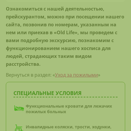
Ознакомиться с нашей деятельностью,
прейскурантом, можно при посещении нашего
сайта, позвонив по номерам, указанным на
нем или приехав в
«Old Life», мы проведем с
вами подробную экскурсию, познакомим с
функционированием нашего хосписа для
людей, страдающих таким видом
расстройства.
Вернуться в раздел: «
Уход за пожилыми
»
СПЕЦИАЛЬНЫЕ УСЛОВИЯ
Функциональные кровати для лежачих
пожилых больных
Инвалидные коляски, трости, ходунки,