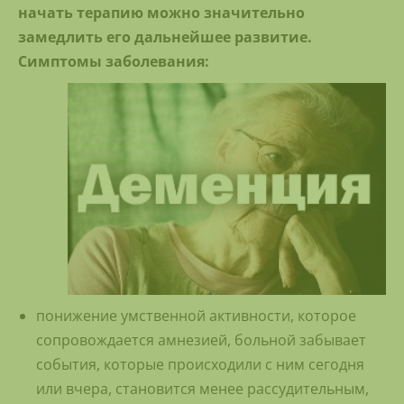
начать терапию можно значительно
замедлить его дальнейшее развитие.
Симптомы заболевания:
понижение умственной активности, которое
сопровождается амнезией, больной забывает
события, которые происходили с ним сегодня
или вчера, становится менее рассудительным,