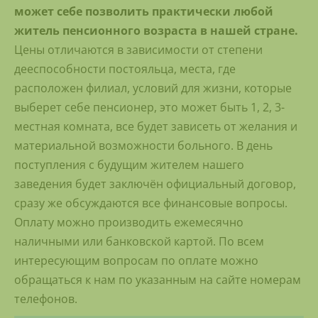
может себе позволить практически любой
житель пенсионного возраста в нашей стране.
Цены отличаются в зависимости от степени
дееспособности постояльца, места, где
расположен филиал, условий для жизни, которые
выберет себе пенсионер, это может быть 1, 2, 3-
местная комната, все будет зависеть от желания и
материальной возможности больного. В день
поступления с будущим жителем нашего
заведения будет заключён официальный договор,
сразу же обсуждаются все финансовые вопросы.
Оплату можно производить ежемесячно
наличными или банковской картой. По всем
интересующим вопросам по оплате можно
обращаться к нам по указанным на сайте номерам
телефонов.