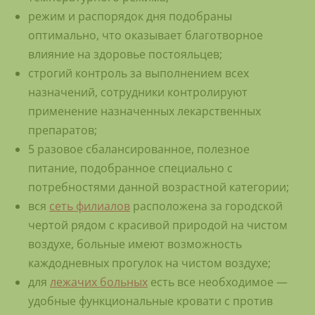
режим и распорядок дня подобраны
оптимально, что оказывает благотворное
влияние на здоровье постояльцев;
строгий контроль за выполнением всех
назначений, сотрудники контролируют
применение назначенных лекарственных
препаратов;
5 разовое сбалансированное, полезное
питание, подобранное специально с
потребностями данной возрастной категории;
вся
сеть филиалов
расположена за городской
чертой рядом с красивой природой на чистом
воздухе, больные имеют возможность
каждодневных прогулок на чистом воздухе;
для
лежачих больных
есть все необходимое —
удобные функциональные кровати с против