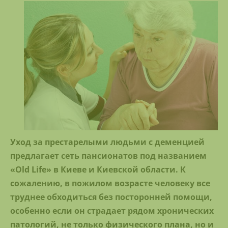
Уход за престарелыми людьми с деменцией
предлагает сеть пансионатов под названием
«Old Life» в Киеве и Киевской области. К
сожалению, в пожилом возрасте человеку все
труднее обходиться без посторонней помощи,
особенно если он страдает рядом хронических
патологий, не только физического плана, но и