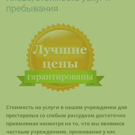
пребывания
Стоимость на услуги в нашем учреждении для
престарелых со слабым рассудком достаточно
приемлемая несмотря на то, что мы являемся
частным учреждением, проживание у нас