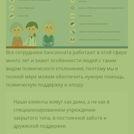
Все сотрудники пансионата работают в этой сфере
много лет и знают особенности людей с таким
видом психического отклонения, поэтому мы в
полной мере можем обеспечить нужную помощь,
психическую поддержку и опору.
Наши клиенты живут как дома, а не как в
специализированном учреждении
закрытого типа, в постоянной заботе и
дружеской поддержке.