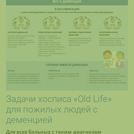
Задачи хосписа «Old Life»
для пожилых людей с
деменцией
Для всех больных с таким диагнозам