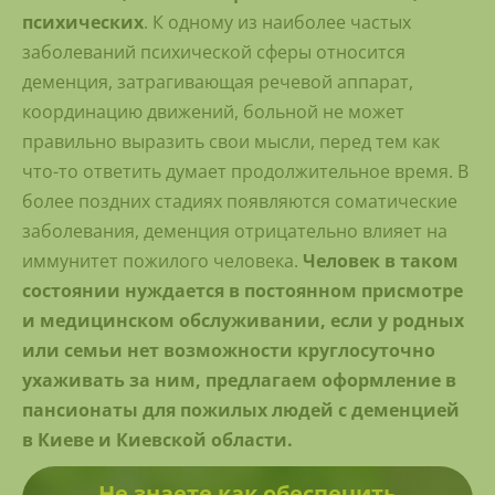
психических
. К одному из наиболее частых
заболеваний психической сферы относится
деменция, затрагивающая речевой аппарат,
координацию движений, больной не может
правильно выразить свои мысли, перед тем как
что-то ответить думает продолжительное время. В
более поздних стадиях появляются соматические
заболевания, деменция отрицательно влияет на
иммунитет пожилого человека.
Человек в таком
состоянии нуждается в постоянном присмотре
и медицинском обслуживании, если у родных
или семьи нет возможности круглосуточно
ухаживать за ним, предлагаем оформление в
пансионаты для пожилых людей с деменцией
в Киеве и Киевской области.
Не знаете как обеспечить