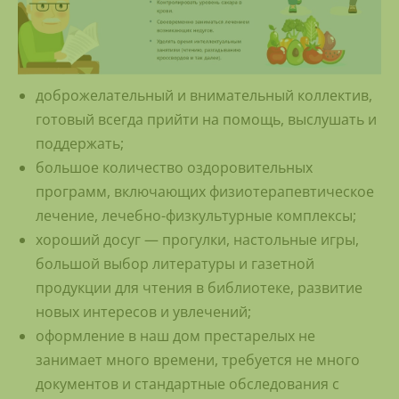
доброжелательный и внимательный коллектив,
готовый всегда прийти на помощь, выслушать и
поддержать;
большое количество оздоровительных
программ, включающих физиотерапевтическое
лечение, лечебно-физкультурные комплексы;
хороший досуг — прогулки, настольные игры,
большой выбор литературы и газетной
продукции для чтения в библиотеке, развитие
новых интересов и увлечений;
оформление в наш дом престарелых не
занимает много времени, требуется не много
документов и стандартные обследования с