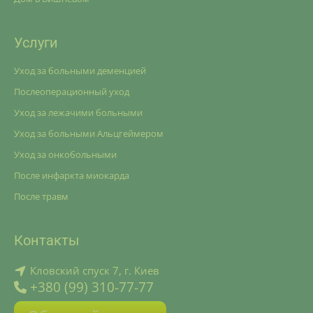
Услуги
Уход за больными деменцией
Послеоперационный уход
Уход за лежачими больными
Уход за больными Альцгеймером
Уход за онкобольными
После инфаркта миокарда
После травм
Контакты
Кловский спуск 7, г. Киев
+380 (99) 310-77-77