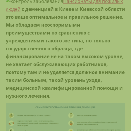
Пансионаты для пожилых
людей
с деменцией в Киеве и Киевской области
это ваше оптимальное и правильное решение.
Мы обладаем неоспоримыми
преимуществами по сравнению с
учреждениями такого же типа, но только
государственного образца, где
финансирование не на таком высоком уровне,
не хватает обслуживающих работников,
поэтому там и не уделяется должное внимание
таким больным, такой уровень ухода,
медицинской квалифицированной помощи и
нужного лечения.