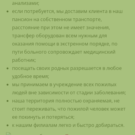
анализами;
если потребуется, мы доставим клиента в наш
пансион на собственном транспорте,
расстояние при этом не имеет значения,
трансфер оборудован всем нужным для
оказания помощи в экстренном порядке, по
пути больного сопровождает медицинский
работник;
посещать своих родных разрешается в любое
удобное время;
мы принимаем в учреждение всех пожилых
людей вне зависимости от стадии заболевания;
наша территория полностью охраняемая, не
стоит переживать, что пожилой человек может
ее покинуть и потеряться;
к нашим филиалам легко и быстро добираться.