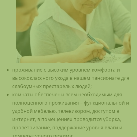
проживание с высоким уровнем комфорта и
высококлассного ухода в нашем пансионате для
слабоумных престарелых людей;
комнаты обеспечены всем необходимым для
полноценного проживания – функциональной и
удобной мебелью, телевизором, доступом в
интернет, в помещениях проводится уборка,
проветривание, поддержание уровня влаги и
температурного режима;