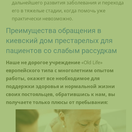
дальнейшего развития заболевания и перехода
его в тяжелые стадии, когда помочь уже
практически невозможно.
Преимущества обращения в
киевский дом престарелых для
пациентов со слабым рассудкам
Наше не дорогое учреждение
«Old Life»
европейского типа с многолетним опытом
работы, окажет все необходимое для
поддержки здоровья и нормальной жизни
своих постояльцев, обратившись к нам, вы
получаете только плюсы от пребывания: