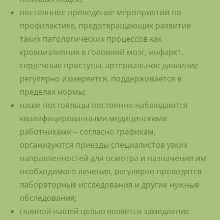
постоянное проведение мероприятий по
профилактике, предотвращающих развитие
таких патологических процессов как
кровоизлияния в головной мозг, инфаркт,
сердечные приступы, артериальное давление
регулярно измеряется, поддерживается в
пределах нормы;
наши постояльцы постоянно наблюдаются
квалифицированными медицинскими
работниками – согласно графикам,
организуются приезды специалистов узких
направленностей для осмотра и назначения им
необходимого лечения, регулярно проводятся
лабораторные исследования и другие нужные
обследования;
главной нашей целью является замедление