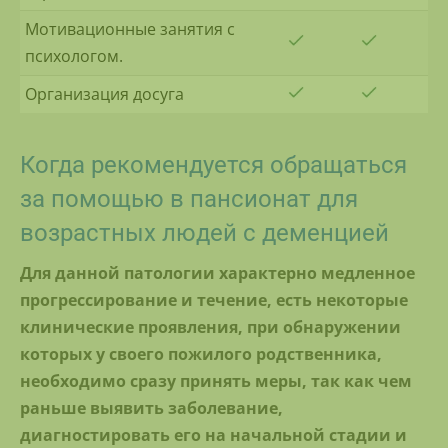
Мотивационные занятия с
психологом.
Организация досуга
Когда рекомендуется обращаться
за помощью в пансионат для
возрастных людей с деменцией
Для данной патологии характерно медленное
прогрессирование и течение, есть некоторые
клинические проявления, при обнаружении
которых у своего пожилого родственника,
необходимо сразу принять меры, так как чем
раньше выявить заболевание,
диагностировать его на начальной стадии и