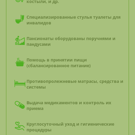
костыли, и др.
Специализированные стулья туалеты для
инвалидов
Пансионаты оборудованы поручнями и
пандусами
Помощь в принятии пищи
(сбалансированное питание)
Противопролежневые матрасы, средства и
системы
Выдача медикаментов и контроль их
приема
Круглосуточный уход и гигиенические
процедуры