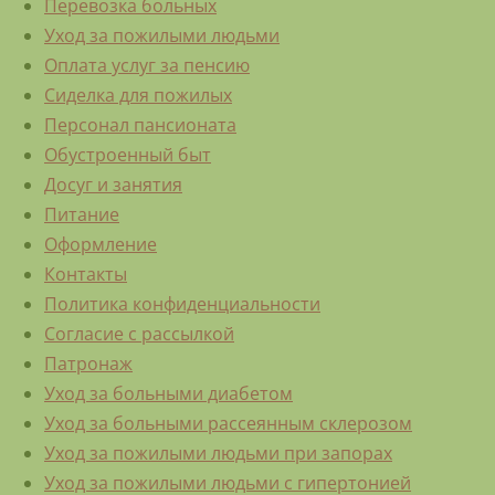
Перевозка больных
Уход за пожилыми людьми
Оплата услуг за пенсию
Сиделка для пожилых
Персонал пансионата
Обустроенный быт
Досуг и занятия
Питание
Оформление
Контакты
Политика конфиденциальности
Согласие с рассылкой
Патронаж
Уход за больными диабетом
Уход за больными рассеянным склерозом
Уход за пожилыми людьми при запорах
Уход за пожилыми людьми с гипертонией