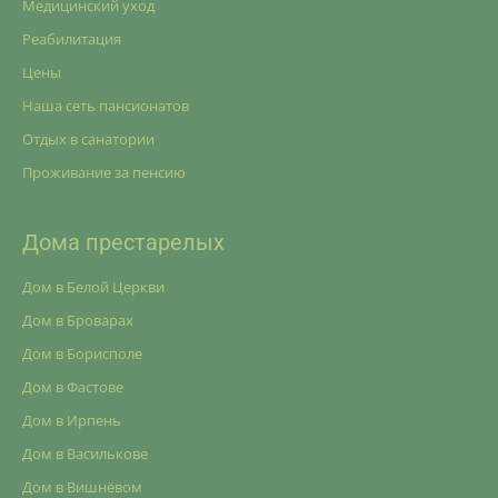
Медицинский уход
Реабилитация
Цены
Наша сеть пансионатов
Отдых в санатории
Проживание за пенсию
Дома престарелых
Дом в Белой Церкви
Дом в Броварах
Дом в Борисполе
Дом в Фастове
Дом в Ирпень
Дом в Василькове
Дом в Вишнёвом