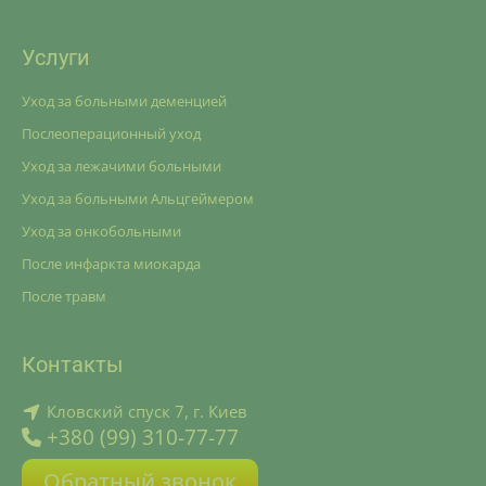
Услуги
Уход за больными деменцией
Послеоперационный уход
Уход за лежачими больными
Уход за больными Альцгеймером
Уход за онкобольными
После инфаркта миокарда
После травм
Контакты
Кловский спуск 7, г. Киев
+380 (99) 310-77-77
Обратный звонок