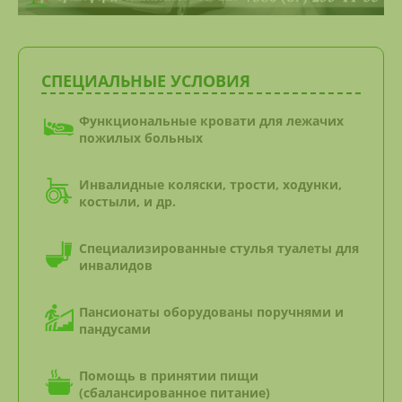
СПЕЦИАЛЬНЫЕ УСЛОВИЯ
Функциональные кровати для лежачих
пожилых больных
Инвалидные коляски, трости, ходунки,
костыли, и др.
Специализированные стулья туалеты для
инвалидов
Пансионаты оборудованы поручнями и
пандусами
Помощь в принятии пищи
(сбалансированное питание)