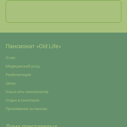
Пансионат «Old Life»
О нас
Медицинский уход
Реабилитация
Цены
Наша сеть пансионатов
Отдых в санатории
Проживание за пенсию
Дома престарелых