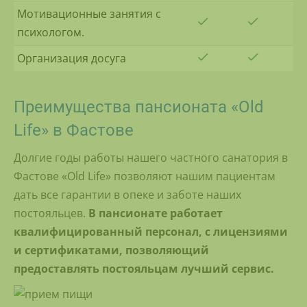
Мотивационные занятия с
психологом.
Организация досуга
Преимущества пансионата «Old
Life» в Фастове
Долгие годы работы нашего частного санатория в
Фастове «Old Life» позволяют нашим пациентам
дать все гарантии в опеке и заботе наших
постояльцев.
В пансионате работает
квалифицированный персонал, с лицензиями
и сертификатами, позволяющий
предоставлять постояльцам лучший сервис.