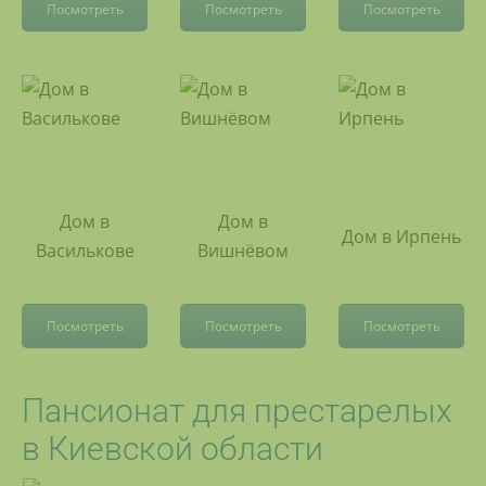
Посмотреть
Посмотреть
Посмотреть
Дом в
Дом в
Дом в Ирпень
Василькове
Вишнёвом
Посмотреть
Посмотреть
Посмотреть
Пансионат для престарелых
в Киевской области