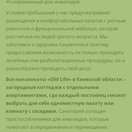
Условия пребывания у нас предусматривают
размещения в комфортабельных палатах с уютным
ремонтом и функциональной мебелью, которая
рассчитана на людей зрелого возраста. Мы
заботимся о здоровье пациентов и поэтому
предоставляем возможность не только проходить
лечебные или реабилитационные процедуры, но и
разнообразно проводить свой досуг.
Все пансионаты «Old Life» в Киевской области –
загородные коттеджи с отдельными
апартаментами, где каждый постоялец сможет
выбрать для себя одноместную палату или
комнату с соседями.
Санаторий оснащен
приспособлениями для инвалидов, которые
помогают в передвижении и перемещении.