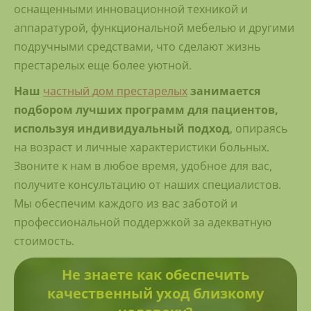
оснащенными инновационной техникой и
аппаратурой, функциональной мебелью и другими
подручными средствами, что сделают жизнь
престарелых еще более уютной.
Наш
частный дом престарелых
занимается
подбором лучших программ для пациентов,
используя индивидуальный подход
, опираясь
на возраст и личные характеристики больных.
Звоните к нам в любое время, удобное для вас,
получите консультацию от наших специалистов.
Мы обеспечим каждого из вас заботой и
профессиональной поддержкой за адекватную
стоимость.
Не знаете как обеспечить
качественный уход близкому