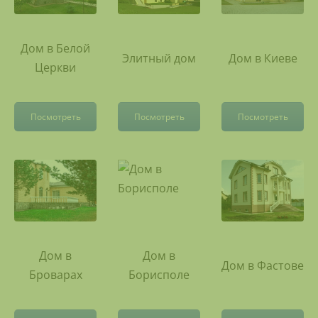
Дом в Белой
Элитный дом
Дом в Киеве
Церкви
Посмотреть
Посмотреть
Посмотреть
Дом в
Дом в
Дом в Фастове
Броварах
Борисполе