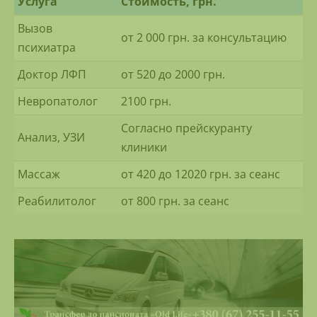
Услуга
Стоимость, грн.
Вызов
от 2 000 грн. за консультацию
психиатра
Доктор ЛФП
от 520 до 2000 грн.
Невропатолог
2100 грн.
Согласно прейскуранту
Анализ, УЗИ
клиники
Массаж
от 420 до 12020 грн. за сеанс
Реабилитолог
от 800 грн. за сеанс