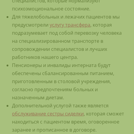
специалистов, которые нормализуют
психоэмоциональное состояние.
Для тяжелобольных и лежачих пациентов мы
предусмотрели
услугу трансфера
, которая
подразумевает под собой перевозку человека
на специализированном транспорте в
сопровождении специалистов и лучших
работников нашего центра.
Пенсионеры и инвалиды интерната будут
обеспечены сбалансированным питанием,
приготовленным в столовой учреждения,
согласно предпочтениям больных и
назначенным диетам.
Дополнительной услугой также является
обслуживание сестры сиделки
, которая сможет
находиться с пациентом время, оговоренное
заранее и прописанное в договоре.