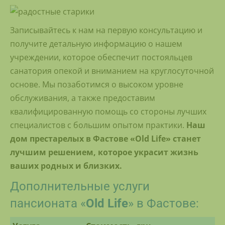
Записывайтесь к нам на первую консультацию и
получите детальную информацию о нашем
учреждении, которое обеспечит постояльцев
санатория опекой и вниманием на круглосуточной
основе. Мы позаботимся о высоком уровне
обслуживания, а также предоставим
квалифицированную помощь со стороны лучших
специалистов с большим опытом практики.
Наш
дом престарелых в Фастове «Old Life» станет
лучшим решением, которое украсит жизнь
ваших родных и близких.
Дополнительные услуги
пансионата «
Old Life
» в Фастове: