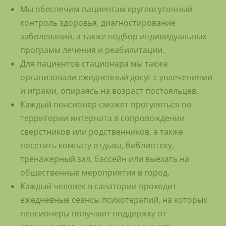
Мы обеспечим пациентам круглосуточный
контроль здоровья, диагностирование
заболеваний, а также подбор индивидуальных
программ лечения и реабилитации.
Для пациентов стационара мы также
организовали ежедневный досуг с увлечениями
и играми, опираясь на возраст постояльцев.
Каждый пенсионер сможет прогуляться по
территории интерната в сопровождении
сверстников или родственников, а также
посетить комнату отдыха, библиотеку,
тренажерный зал, бассейн или выехать на
общественные мероприятия в город.
Каждый человек в санатории проходит
ежедневные сеансы психотерапий, на которых
пенсионеры получают поддержку от