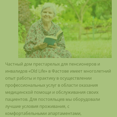
Частный дом престарелых для пенсионеров и
инвалидов «Old Life» в Фастове имеет многолетний
опыт работы и практику в осуществлении
профессиональных услуг в области оказания
медицинской помощи и обслуживания своих
пациентов. Для постояльцев мы оборудовали
лучшие условия проживания, с
комфортабельными апартаментами,