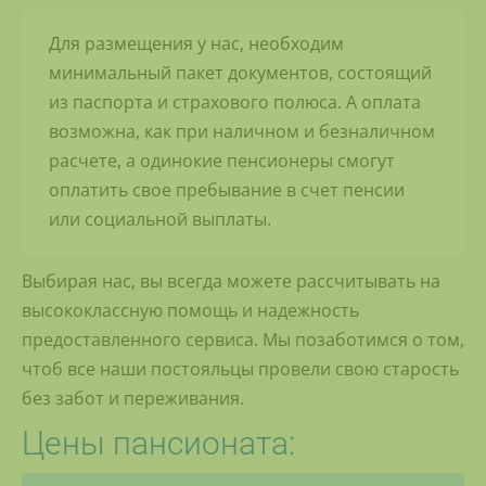
Для размещения у нас, необходим
минимальный пакет документов, состоящий
из паспорта и страхового полюса. А оплата
возможна, как при наличном и безналичном
расчете, а одинокие пенсионеры смогут
оплатить свое пребывание в счет пенсии
или социальной выплаты.
Выбирая нас, вы всегда можете рассчитывать на
высококлассную помощь и надежность
предоставленного сервиса. Мы позаботимся о том,
чтоб все наши постояльцы провели свою старость
без забот и переживания.
Цены пансионата: