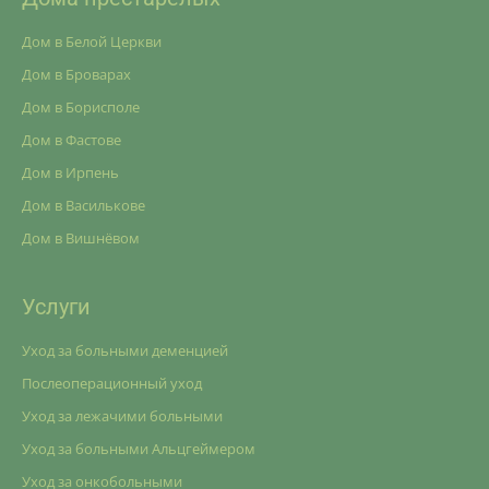
Дом в Белой Церкви
Дом в Броварах
Дом в Борисполе
Дом в Фастове
Дом в Ирпень
Дом в Василькове
Дом в Вишнёвом
Услуги
Уход за больными деменцией
Послеоперационный уход
Уход за лежачими больными
Уход за больными Альцгеймером
Уход за онкобольными