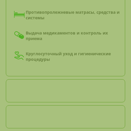
Противопролежневые матрасы, средства и
системы
Выдача медикаментов и контроль их
приема
Круглосуточный уход и гигиенические
процедуры