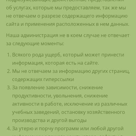
об услугах, которые мы предоставляем, так же мы
не отвечаем о разрезе содержащего информацию
сайта и применения расположенных в нем данных.
Наша администрация не в коем случае не отвечает
за следующие моменты:
Всякого рода ущерб, который может принести
информация, которая есть на сайте.
Мы не отвечаем за информацию других страниц,
содержащих гиперссылки
За появление зависимости, снижение
продуктивности, увольнения, снижение
активности в работе, исключение из различных
учебных заведений, остановку хозяйственного
производства и другой выгоды
За утерю и порчу программ или любой другой