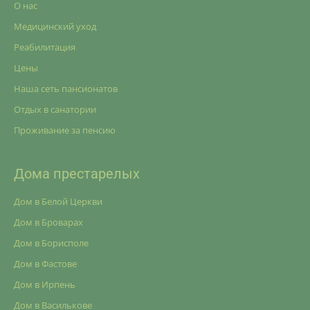
О нас
Медицинский уход
Реабилитация
Цены
Наша сеть пансионатов
Отдых в санатории
Проживание за пенсию
Дома престарелых
Дом в Белой Церкви
Дом в Броварах
Дом в Борисполе
Дом в Фастове
Дом в Ирпень
Дом в Василькове