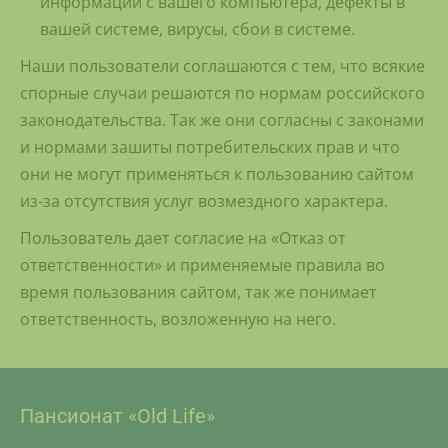
информации с вашего компьютера, дефекты в
вашей системе, вирусы, сбои в системе.
Наши пользователи соглашаются с тем, что всякие
спорные случаи решаются по нормам российского
законодательства. Так же они согласны с законами
и нормами зашиты потребительских прав и что
они не могут применяться к пользованию сайтом
из-за отсутствия услуг возмездного характера.
Пользователь дает согласие на «Отказ от
ответственности» и применяемые правила во
время пользования сайтом, так же понимает
ответственность, возложенную на него.
Пансионат «Old Life»