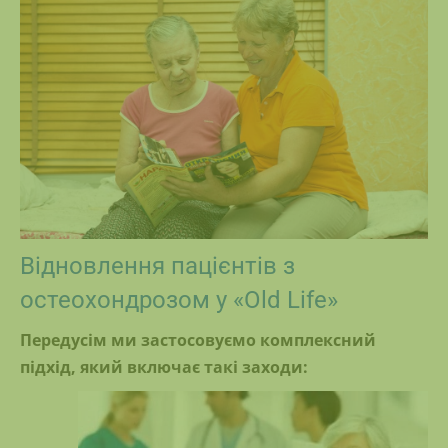
Відновлення пацієнтів з
остеохондрозом у «Old Life»
Передусім ми застосовуємо комплексний
підхід, який включає такі заходи: