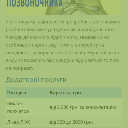
Уся програма відновлення розробляється нашими
реабілітологами з урахуванням індивідуального
підходу до кожного підопічного, зважаючи на
особливості організму, тяжкість перебігу та
складність захворювання. Після перебування у нас
людина похилого віку швидше відновиться та піде
на поправку.
Додаткові послуги
Послуга
Вартість, грн.
Виклик
від 2 000 грн. за консультацію
психіатра
Лікар ЛФК
від 520 до 2000 грн.