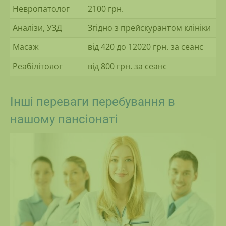
Невропатолог
2100 грн.
Аналізи, УЗД
Згідно з прейскурантом клініки
Масаж
від 420 до 12020 грн. за сеанс
Реабілітолог
від 800 грн. за сеанс
Інші переваги перебування в
нашому пансіонаті