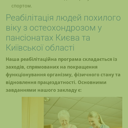
спортом.
Реабілітація людей похилого
віку з остеохондрозом у
пансіонатах Києва та
Київської області
Наша реабілітаційна програма складається із
заходів, спрямованих на покращення
функціонування організму, фізичного стану та
відновлення працездатності. Основними
завданнями нашого закладу є: