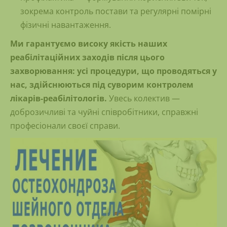
зокрема контроль постави та регулярні помірні
фізичні навантаження.
Ми гарантуємо високу якість наших
реабілітаційних заходів після цього
захворювання: усі процедури, що проводяться у
нас, здійснюються під суворим контролем
лікарів-реабілітологів.
Увесь колектив —
доброзичливі та чуйні співробітники, справжні
професіонали своєї справи.