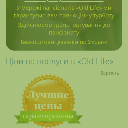
У мережі пансіонатів «Old Life» ми
гарантуємо вам повноцінну турботу
Здійснюємо транспортування до
пансіонату
Безкоштовні дзвінки по Україні
Ціни на послуги в «Old Life»
Вартість