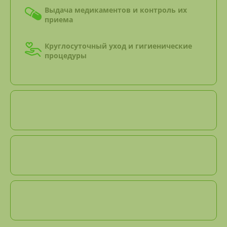
Выдача медикаментов и контроль их
приема
Круглосуточный уход и гигиенические
процедуры