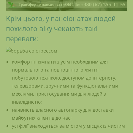
Крім цього, у пансіонатах людей
похилого віку чекають такі
переваги:
комфортні кімнати з усім необхідним для
нормального та повноцінного життя —
побутовою технікою, доступом до інтернету,
телевізорами, зручними та функціональними
меблями, пристосуваннями для людей з
інвалідністю;
наявність власного автопарку для доставки
майбутніх клієнтів до нас;
усі філії знаходяться за містом у місцях із чистим