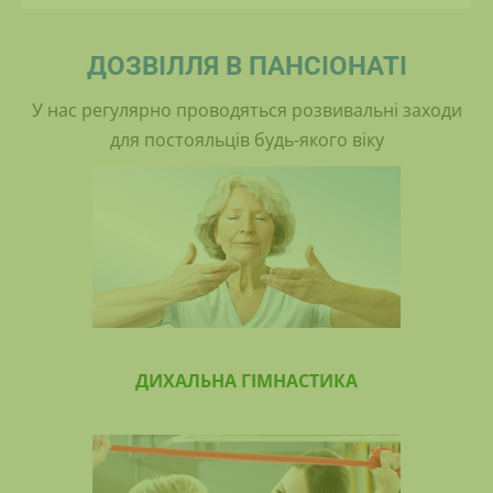
ДОЗВІЛЛЯ В ПАНСІОНАТІ
У нас регулярно проводяться розвивальні заходи
для постояльців будь-якого віку
ДИХАЛЬНА ГІМНАСТИКА