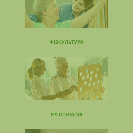
ФІЗКУЛЬТУРА
ЕРГОТЕРАПІЯ