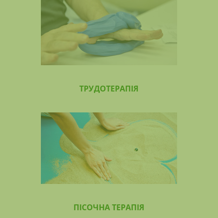
ТРУДОТЕРАПІЯ
ПІСОЧНА ТЕРАПІЯ