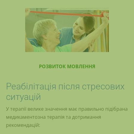
РОЗВИТОК МОВЛЕННЯ
Реабілітація після стресових
ситуацій
У терапії велике значення має правильно підібрана
медикаментозна терапія та дотримання
рекомендацій: